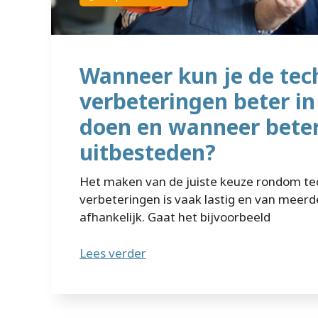
Wanneer kun je de tec
verbeteringen beter i
doen en wanneer bete
uitbesteden?
Het maken van de juiste keuze rondom te
verbeteringen is vaak lastig en van meer
afhankelijk. Gaat het bijvoorbeeld
Lees verder