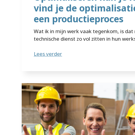
vind je de optimalisati
een productieproces
Wat ik in mijn werk vaak tegenkom, is da
technische dienst zo vol zitten in hun wer
Lees verder