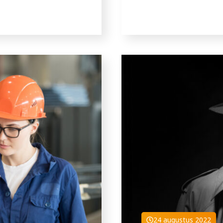
24 augustus 2022