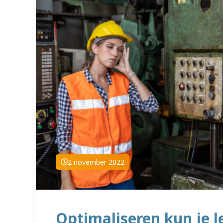
2 november 2022
Optimaliseren kun je l