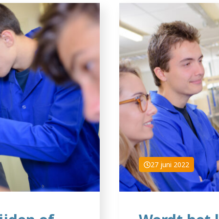
27 juni 2022