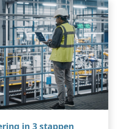
ring in 3 stappen