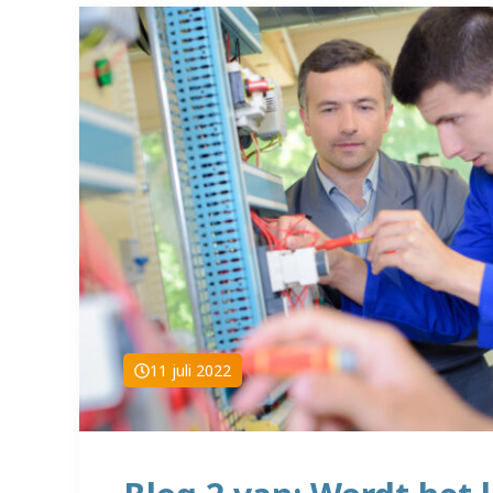
11 juli 2022