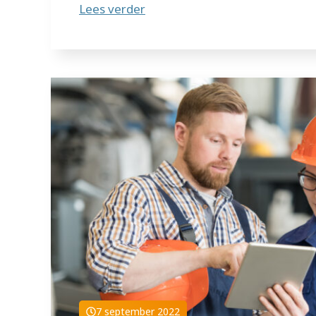
Lees verder
7 september 2022