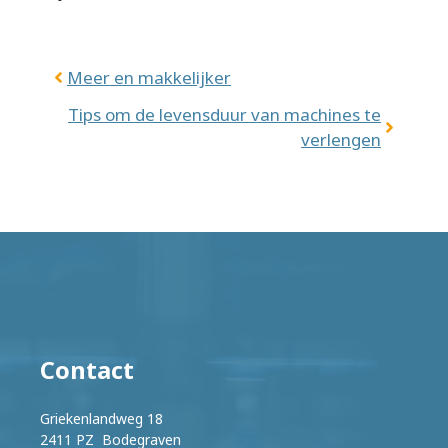
Meer en makkelijker
Tips om de levensduur van machines te
verlengen
Contact
Griekenlandweg 18
2411 PZ Bodegraven