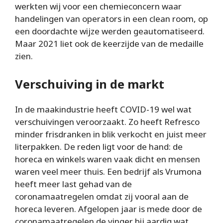
werkten wij voor een chemieconcern waar
handelingen van operators in een clean room, op
een doordachte wijze werden geautomatiseerd.
Maar 2021 liet ook de keerzijde van de medaille
zien.
Verschuiving in de markt
In de maakindustrie heeft COVID-19 wel wat
verschuivingen veroorzaakt. Zo heeft Refresco
minder frisdranken in blik verkocht en juist meer
literpakken. De reden ligt voor de hand: de
horeca en winkels waren vaak dicht en mensen
waren veel meer thuis. Een bedrijf als Vrumona
heeft meer last gehad van de
coronamaatregelen omdat zij vooral aan de
horeca leveren. Afgelopen jaar is mede door de
coronamaatregelen de vinger bij aardig wat