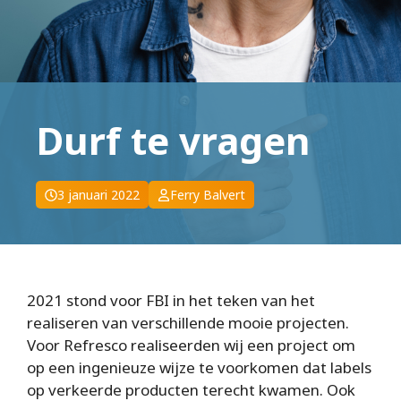
Durf te vragen
3 januari 2022
Ferry Balvert
2021 stond voor FBI in het teken van het
realiseren van verschillende mooie projecten.
Voor Refresco realiseerden wij een project om
op een ingenieuze wijze te voorkomen dat labels
op verkeerde producten terecht kwamen. Ook