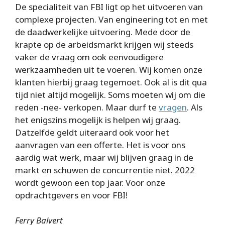
De specialiteit van FBI ligt op het uitvoeren van
complexe projecten. Van engineering tot en met
de daadwerkelijke uitvoering. Mede door de
krapte op de arbeidsmarkt krijgen wij steeds
vaker de vraag om ook eenvoudigere
werkzaamheden uit te voeren. Wij komen onze
klanten hierbij graag tegemoet. Ook al is dit qua
tijd niet altijd mogelijk. Soms moeten wij om die
reden -nee- verkopen. Maar durf te
vragen
. Als
het enigszins mogelijk is helpen wij graag.
Datzelfde geldt uiteraard ook voor het
aanvragen van een offerte. Het is voor ons
aardig wat werk, maar wij blijven graag in de
markt en schuwen de concurrentie niet. 2022
wordt gewoon een top jaar. Voor onze
opdrachtgevers en voor FBI!
Ferry Balvert