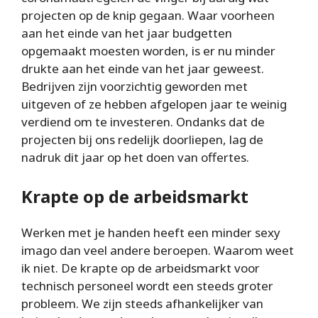
projecten op de knip gegaan. Waar voorheen
aan het einde van het jaar budgetten
opgemaakt moesten worden, is er nu minder
drukte aan het einde van het jaar geweest.
Bedrijven zijn voorzichtig geworden met
uitgeven of ze hebben afgelopen jaar te weinig
verdiend om te investeren. Ondanks dat de
projecten bij ons redelijk doorliepen, lag de
nadruk dit jaar op het doen van offertes.
Krapte op de arbeidsmarkt
Werken met je handen heeft een minder sexy
imago dan veel andere beroepen. Waarom weet
ik niet. De krapte op de arbeidsmarkt voor
technisch personeel wordt een steeds groter
probleem. We zijn steeds afhankelijker van