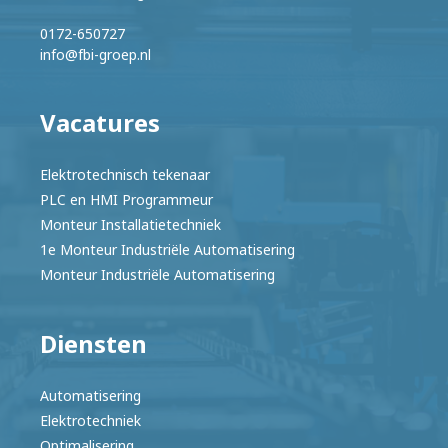
0172-650727
info@fbi-groep.nl
Vacatures
Elektrotechnisch tekenaar
PLC en HMI Programmeur
Monteur Installatietechniek
1e Monteur Industriële Automatisering
Monteur Industriële Automatisering
Diensten
Automatisering
Elektrotechniek
Optimalisering