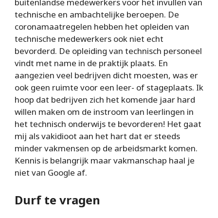
buitenlandse medewerkers voor het invullen van
technische en ambachtelijke beroepen. De
coronamaatregelen hebben het opleiden van
technische medewerkers ook niet echt
bevorderd. De opleiding van technisch personeel
vindt met name in de praktijk plaats. En
aangezien veel bedrijven dicht moesten, was er
ook geen ruimte voor een leer- of stageplaats. Ik
hoop dat bedrijven zich het komende jaar hard
willen maken om de instroom van leerlingen in
het technisch onderwijs te bevorderen! Het gaat
mij als vakidioot aan het hart dat er steeds
minder vakmensen op de arbeidsmarkt komen.
Kennis is belangrijk maar vakmanschap haal je
niet van Google af.
Durf te vragen