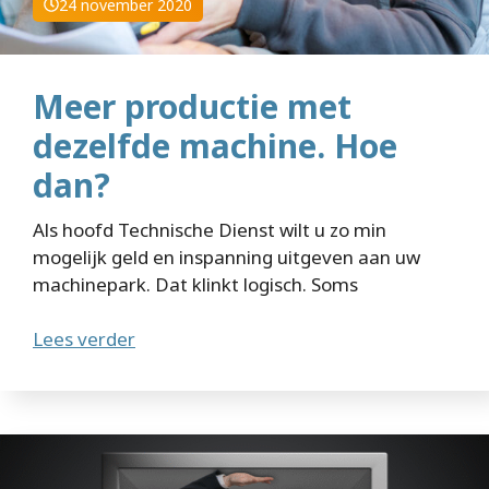
24 november 2020
Meer productie met
dezelfde machine. Hoe
dan?
Als hoofd Technische Dienst wilt u zo min
mogelijk geld en inspanning uitgeven aan uw
machinepark. Dat klinkt logisch. Soms
Lees verder