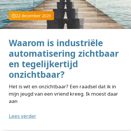
22 december 2020
Waarom is industriële
automatisering zichtbaar
en tegelijkertijd
onzichtbaar?
Het is wit en onzichtbaar? Een raadsel dat ik in
mijn jeugd van een vriend kreeg. Ik moest daar
aan
Lees verder