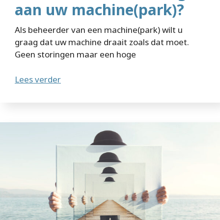
aan uw machine(park)?
Als beheerder van een machine(park) wilt u
graag dat uw machine draait zoals dat moet.
Geen storingen maar een hoge
Lees verder