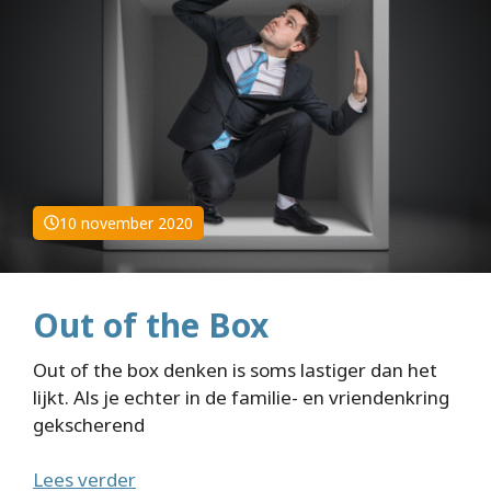
10 november 2020
Out of the Box
Out of the box denken is soms lastiger dan het
lijkt. Als je echter in de familie- en vriendenkring
gekscherend
Lees verder