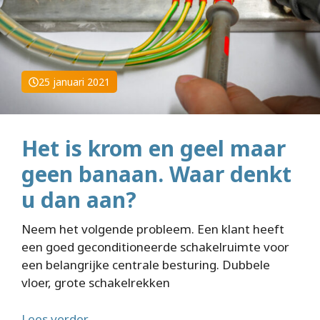
25 januari 2021
Het is krom en geel maar
geen banaan. Waar denkt
u dan aan?
Neem het volgende probleem. Een klant heeft
een goed geconditioneerde schakelruimte voor
een belangrijke centrale besturing. Dubbele
vloer, grote schakelrekken
Lees verder