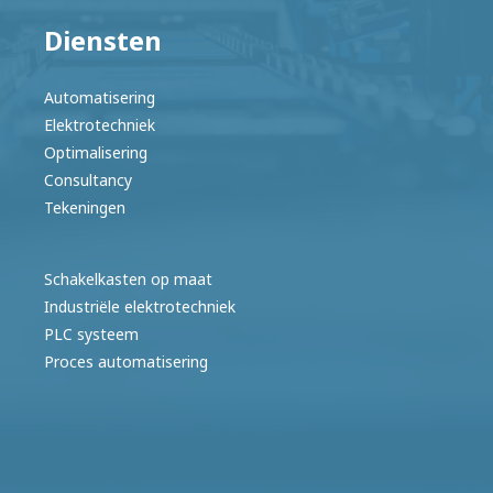
Diensten
Automatisering
Elektrotechniek
Optimalisering
Consultancy
Tekeningen
Schakelkasten op maat
Industriële elektrotechniek
PLC systeem
Proces automatisering