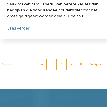
Vaak maken familiebedrijven betere keuzes dan
bedrijven die door ‘aandeelhouders die voor het
grote geld gaan’ worden geleid. Hoe zou
Lees verder
Vorige
1
…
4
5
6
7
8
Volgende