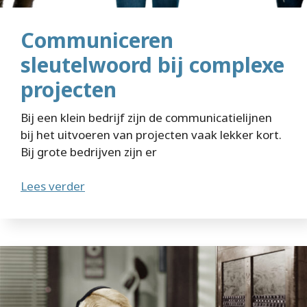
Communiceren
sleutelwoord bij complexe
projecten
Bij een klein bedrijf zijn de communicatielijnen
bij het uitvoeren van projecten vaak lekker kort.
Bij grote bedrijven zijn er
Lees verder