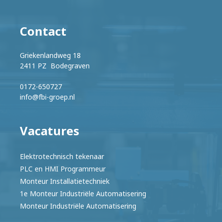
Contact
Griekenlandweg 18
2411 PZ Bodegraven
0172-650727
info@fbi-groep.nl
Vacatures
Elektrotechnisch tekenaar
PLC en HMI Programmeur
Monteur Installatietechniek
1e Monteur Industriële Automatisering
Monteur Industriële Automatisering