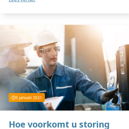
5 januari 2021
Hoe voorkomt u storing