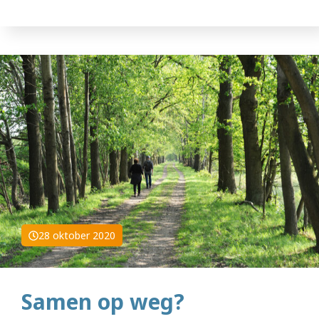
28 oktober 2020
Samen op weg?