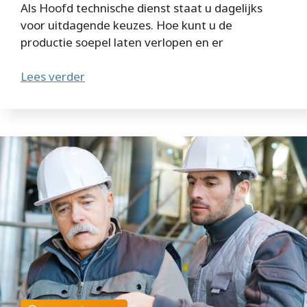
Als Hoofd technische dienst staat u dagelijks
voor uitdagende keuzes. Hoe kunt u de
productie soepel laten verlopen en er
Lees verder