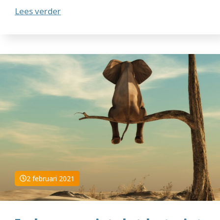
Lees verder
2 februari 2021