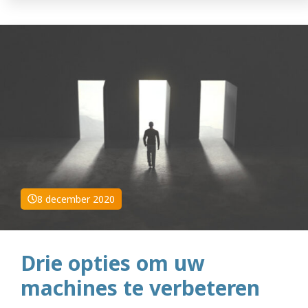
8 december 2020
Drie opties om uw
machines te verbeteren