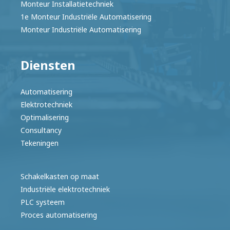
Monteur Installatietechniek
1e Monteur Industriële Automatisering
Monteur Industriële Automatisering
Diensten
Automatisering
Elektrotechniek
Optimalisering
Consultancy
Tekeningen
Schakelkasten op maat
Industriële elektrotechniek
PLC systeem
Proces automatisering