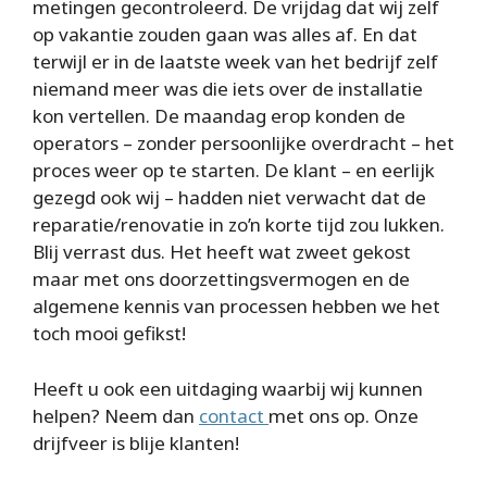
metingen gecontroleerd. De vrijdag dat wij zelf
op vakantie zouden gaan was alles af. En dat
terwijl er in de laatste week van het bedrijf zelf
niemand meer was die iets over de installatie
kon vertellen. De maandag erop konden de
operators – zonder persoonlijke overdracht – het
proces weer op te starten. De klant – en eerlijk
gezegd ook wij – hadden niet verwacht dat de
reparatie/renovatie in zo’n korte tijd zou lukken.
Blij verrast dus. Het heeft wat zweet gekost
maar met ons doorzettingsvermogen en de
algemene kennis van processen hebben we het
toch mooi gefikst!
Heeft u ook een uitdaging waarbij wij kunnen
helpen? Neem dan
contact
met ons op. Onze
drijfveer is blije klanten!