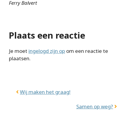
Ferry Balvert
Plaats een reactie
Je moet
ingelogd zijn op
om een reactie te
plaatsen.
Wij maken het graag!
Samen op weg?