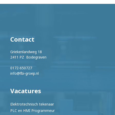
Contact
Griekenlandweg 18
2411 PZ Bodegraven
0172-650727
info@fbi-groep.nl
Vacatures
Elektrotechnisch tekenaar
PLC en HMI Programmeur