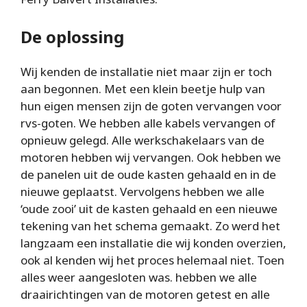
De oplossing
Wij kenden de installatie niet maar zijn er toch
aan begonnen. Met een klein beetje hulp van
hun eigen mensen zijn de goten vervangen voor
rvs-goten. We hebben alle kabels vervangen of
opnieuw gelegd. Alle werkschakelaars van de
motoren hebben wij vervangen. Ook hebben we
de panelen uit de oude kasten gehaald en in de
nieuwe geplaatst. Vervolgens hebben we alle
‘oude zooi’ uit de kasten gehaald en een nieuwe
tekening van het schema gemaakt. Zo werd het
langzaam een installatie die wij konden overzien,
ook al kenden wij het proces helemaal niet. Toen
alles weer aangesloten was. hebben we alle
draairichtingen van de motoren getest en alle