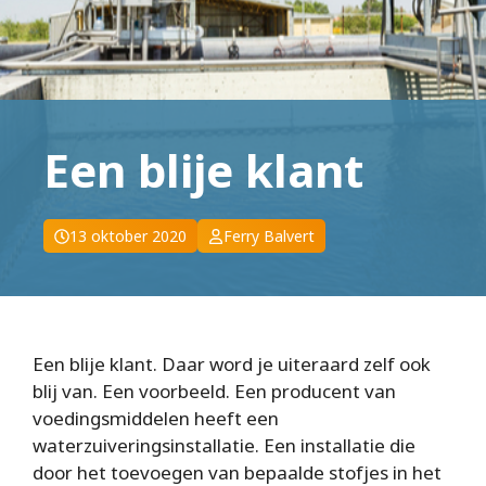
Een blije klant
13 oktober 2020
Ferry Balvert
Een blije klant. Daar word je uiteraard zelf ook
blij van. Een voorbeeld. Een producent van
voedingsmiddelen heeft een
waterzuiveringsinstallatie. Een installatie die
door het toevoegen van bepaalde stofjes in het